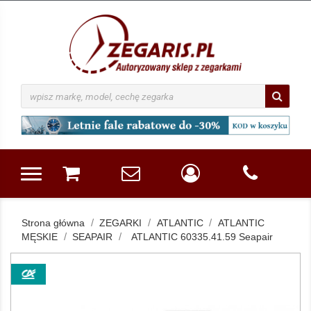
Strona główna
ZEGARKI
ATLANTIC
ATLANTIC
MĘSKIE
SEAPAIR
ATLANTIC 60335.41.59 Seapair