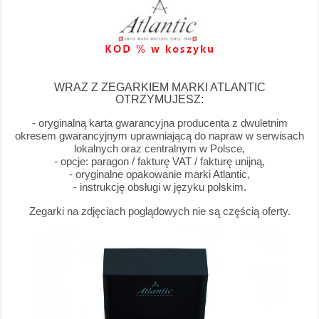
WRAZ Z ZEGARKIEM MARKI ATLANTIC
OTRZYMUJESZ:
- oryginalną karta gwarancyjna producenta z dwuletnim
okresem gwarancyjnym uprawniającą do napraw w serwisach
lokalnych oraz centralnym w Polsce,
- opcje: paragon / fakturę VAT / fakturę unijną,
- oryginalne opakowanie marki Atlantic,
- instrukcję obsługi w języku polskim.
Zegarki na zdjęciach poglądowych nie są częścią oferty.