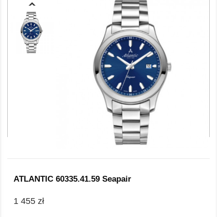
ATLANTIC 60335.41.59 Seapair
1 455 zł