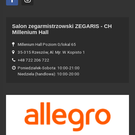
Salon zegarmistrzowski ZEGARIS - CH
Millenium Hall
Millenium Hall Poziom 0/lokal 65
35-315 Rzeszów, Al. Mjr. W. Kopisto 1
+48 722 206 722
Poniedziałek-Sobota: 10:00-21:00
Niedziela (handlowa): 10:00-20:00