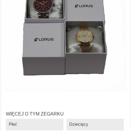
WIĘCEJ O TYM ZEGARKU
Płeć
Dziecięcy