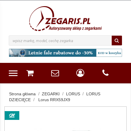
Strona główna
ZEGARKI
LORUS
LORUS
DZIECIĘCE
Lorus RRX59JX9