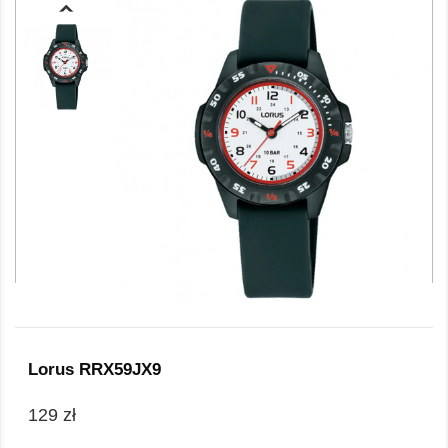
Lorus RRX59JX9
129 zł