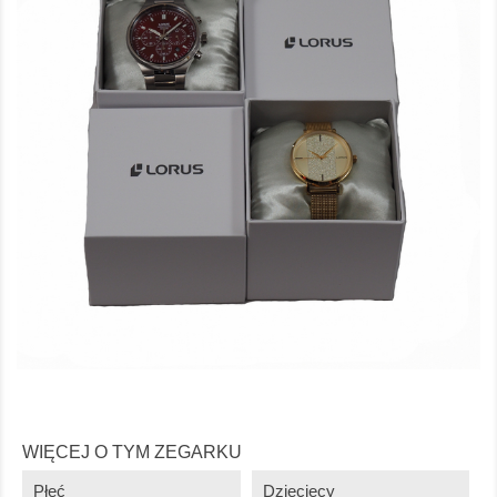
WIĘCEJ O TYM ZEGARKU
Płeć
Dziecięcy