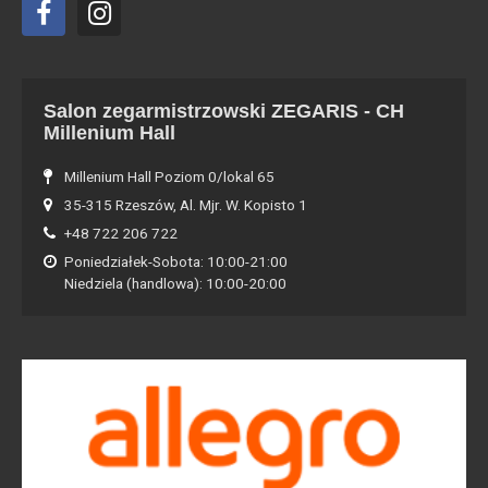
Salon zegarmistrzowski ZEGARIS - CH
Millenium Hall
Millenium Hall Poziom 0/lokal 65
35-315 Rzeszów, Al. Mjr. W. Kopisto 1
+48 722 206 722
Poniedziałek-Sobota: 10:00-21:00
Niedziela (handlowa): 10:00-20:00