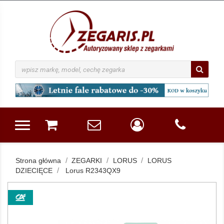
Strona główna
ZEGARKI
LORUS
LORUS
DZIECIĘCE
Lorus R2343QX9