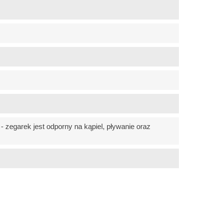
 zegarek jest odporny na kąpiel, pływanie oraz