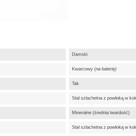
Damski
Kwarcowy (na baterię)
Tak
Stal szlachetna z powłoką w kol
Mineralne (średnia twardość)
Stal szlachetna z powłoką w kol