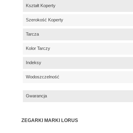
Kształt Koperty
Szerokość Koperty
Tarcza
Kolor Tarczy
Indeksy
Wodoszczelność
Gwarancja
ZEGARKI MARKI LORUS