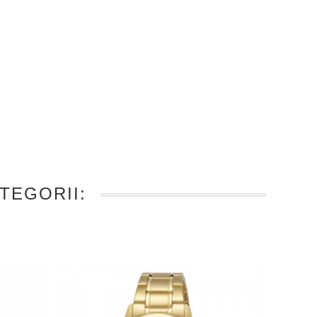
TEGORII: