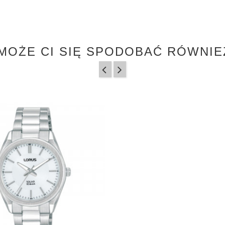
MOŻE CI SIĘ SPODOBAĆ RÓWNIE