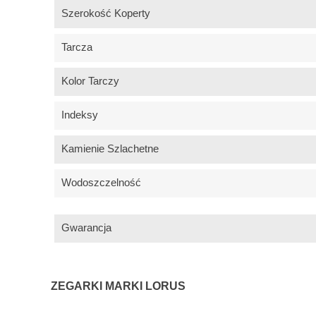
Szerokość Koperty
Tarcza
Kolor Tarczy
Indeksy
Kamienie Szlachetne
Wodoszczelność
Gwarancja
ZEGARKI MARKI LORUS