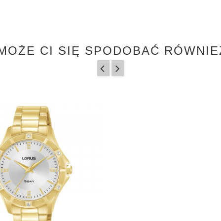
MOŻE CI SIĘ SPODOBAĆ RÓWNIE