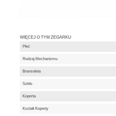
WIĘCEJ O TYM ZEGARKU
Płeć
Rodzaj Mechanizmu
Bransoleta
Szkło
Koperta
Kształt Koperty