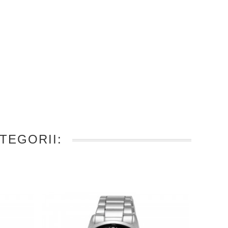
TEGORII: