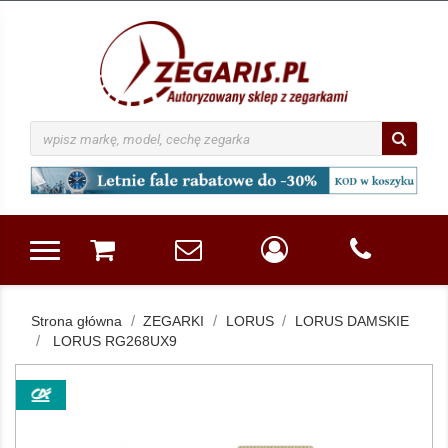
Strona główna
ZEGARKI
LORUS
LORUS DAMSKIE
LORUS RG268UX9