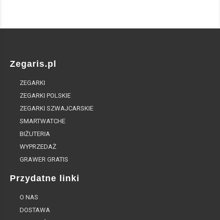
Zegaris.pl
ZEGARKI
ZEGARKI POLSKIE
ZEGARKI SZWAJCARSKIE
SMARTWATCHE
BIŻUTERIA
WYPRZEDAŻ
GRAWER GRATIS
Przydatne linki
O NAS
DOSTAWA