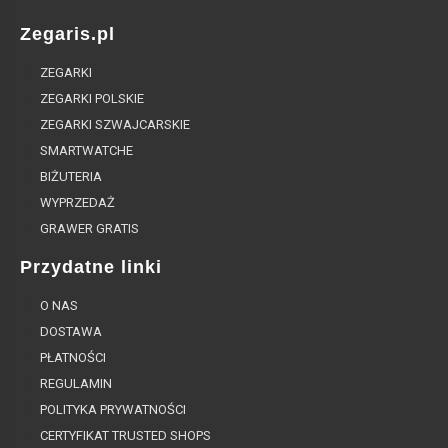
Zegaris.pl
ZEGARKI
ZEGARKI POLSKIE
ZEGARKI SZWAJCARSKIE
SMARTWATCHE
BIŻUTERIA
WYPRZEDAŻ
GRAWER GRATIS
Przydatne linki
O NAS
DOSTAWA
PŁATNOŚCI
REGULAMIN
POLITYKA PRYWATNOŚCI
CERTYFIKAT TRUSTED SHOPS