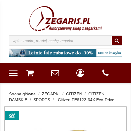
Strona główna
ZEGARKI
CITIZEN
CITIZEN
DAMSKIE
SPORTS
Citizen FE6122-64X Eco-Drive