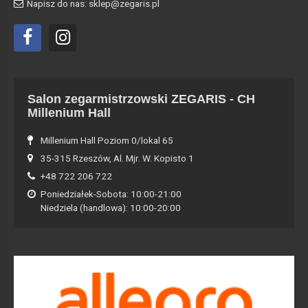
Napisz do nas: sklep@zegaris.pl
Salon zegarmistrzowski ZEGARIS - CH
Millenium Hall
Millenium Hall Poziom 0/lokal 65
35-315 Rzeszów, Al. Mjr. W. Kopisto 1
+48 722 206 722
Poniedziałek-Sobota: 10:00-21:00
Niedziela (handlowa): 10:00-20:00