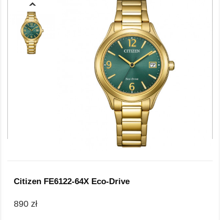
Citizen FE6122-64X Eco-Drive
890 zł