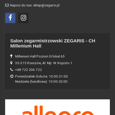
Napisz do nas: sklep@zegaris.pl
Salon zegarmistrzowski ZEGARIS - CH
Millenium Hall
Millenium Hall Poziom 0/lokal 65
35-315 Rzeszów, Al. Mjr. W. Kopisto 1
+48 722 206 722
Poniedziałek-Sobota: 10:00-21:00
Niedziela (handlowa): 10:00-20:00