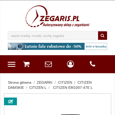
Strona główna
ZEGARKI
CITIZEN
CITIZEN
DAMSKIE
CITIZEN L
CITIZEN EM1007-47E L