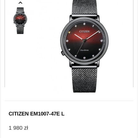
CITIZEN EM1007-47E L
1 980 zł