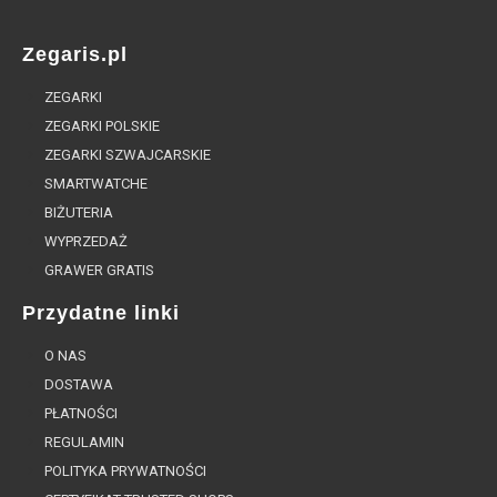
Zegaris.pl
ZEGARKI
ZEGARKI POLSKIE
ZEGARKI SZWAJCARSKIE
SMARTWATCHE
BIŻUTERIA
WYPRZEDAŻ
GRAWER GRATIS
Przydatne linki
O NAS
DOSTAWA
PŁATNOŚCI
REGULAMIN
POLITYKA PRYWATNOŚCI