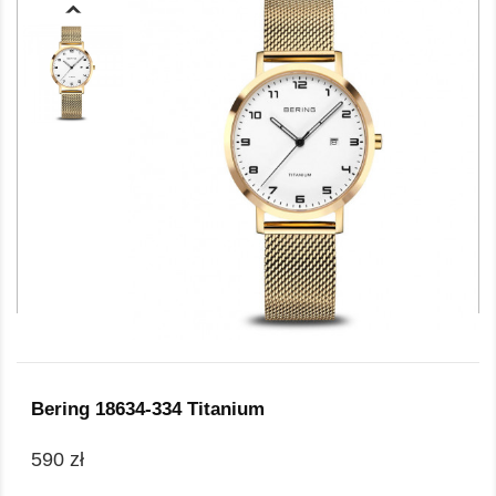
Bering 18634-334 Titanium
590 zł