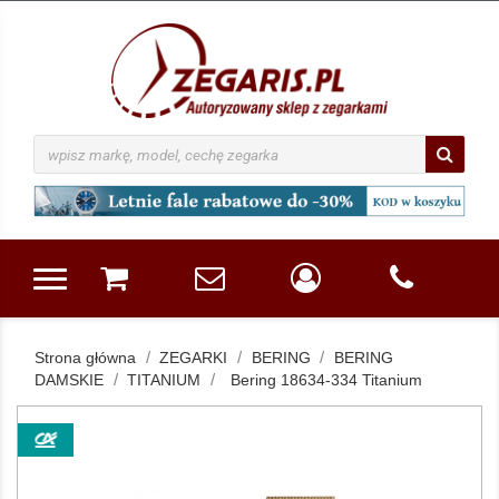
Strona główna
ZEGARKI
BERING
BERING
DAMSKIE
TITANIUM
Bering 18634-334 Titanium