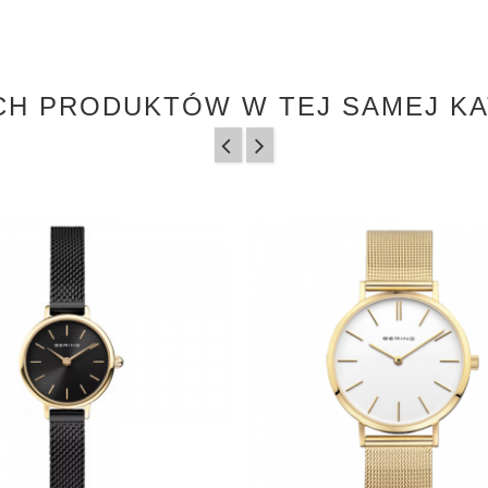
CH PRODUKTÓW W TEJ SAMEJ KA