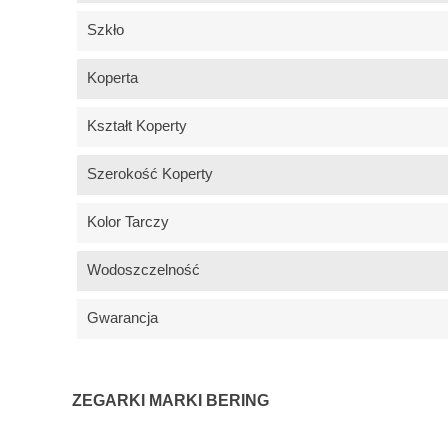
Szkło
Koperta
Kształt Koperty
Szerokość Koperty
Kolor Tarczy
Wodoszczelność
Gwarancja
ZEGARKI MARKI BERING