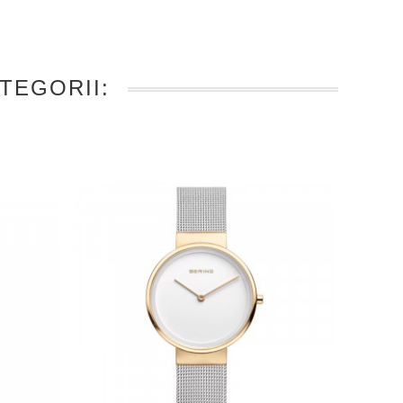
TEGORII: