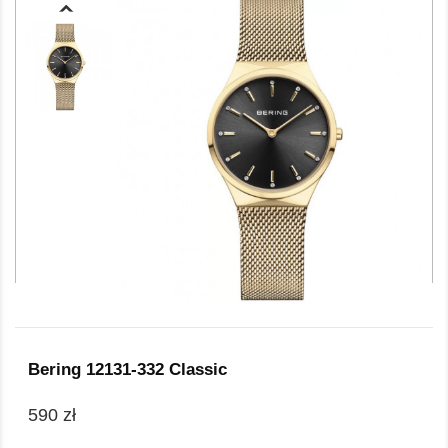
Bering 12131-332 Classic
590 zł