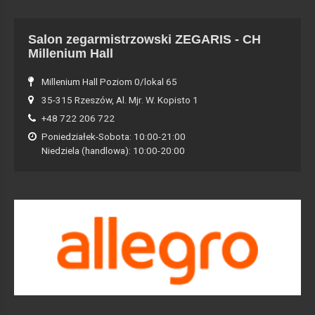
Salon zegarmistrzowski ZEGARIS - CH
Millenium Hall
Millenium Hall Poziom 0/lokal 65
35-315 Rzeszów, Al. Mjr. W. Kopisto 1
+48 722 206 722
Poniedziałek-Sobota: 10:00-21:00
Niedziela (handlowa): 10:00-20:00