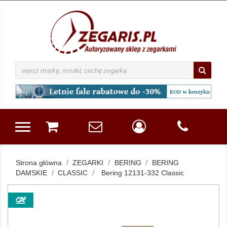
Strona główna
ZEGARKI
BERING
BERING
DAMSKIE
CLASSIC
Bering 12131-332 Classic