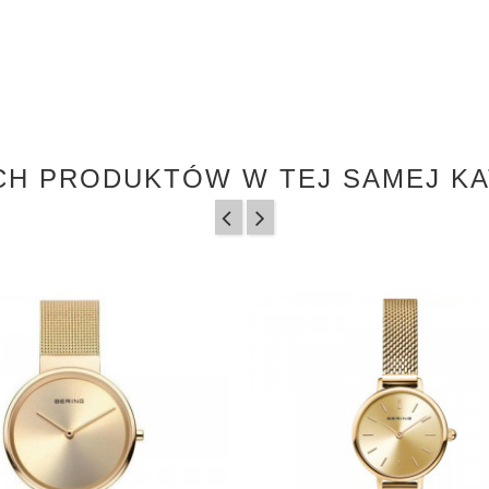
CH PRODUKTÓW W TEJ SAMEJ KA