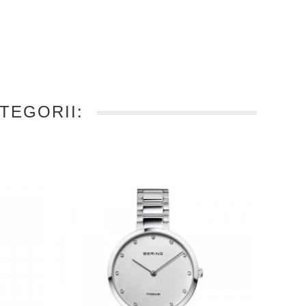
TEGORII: