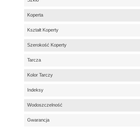
Koperta
Kształt Koperty
Szerokość Koperty
Tarcza
Kolor Tarczy
Indeksy
Wodoszczelność
Gwarancja