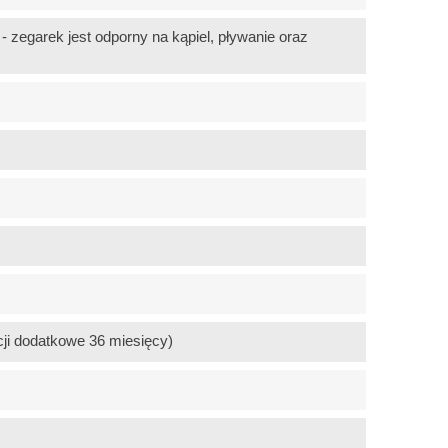
 zegarek jest odporny na kąpiel, pływanie oraz
ji dodatkowe 36 miesięcy)