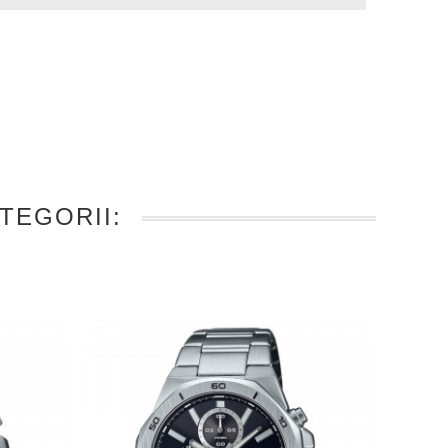
TEGORII: