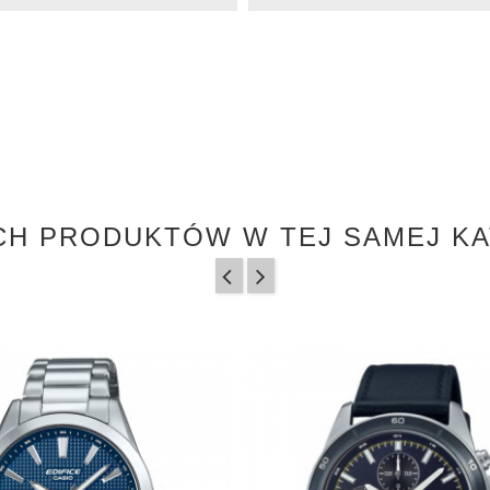
CH PRODUKTÓW W TEJ SAMEJ KA