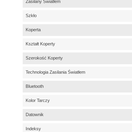
Zasilany Światłem
Szkło
Koperta
Kształt Koperty
Szerokość Koperty
Technologia Zasilania Światłem
Bluetooth
Kolor Tarczy
Datownik
Indeksy