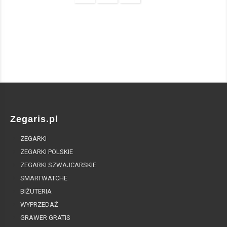
Zegaris.pl
ZEGARKI
ZEGARKI POLSKIE
ZEGARKI SZWAJCARSKIE
SMARTWATCHE
BIŻUTERIA
WYPRZEDAŻ
GRAWER GRATIS