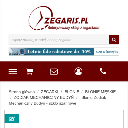
Strona główna
ZEGARKI
BŁONIE
BŁONIE MĘSKIE
ZODIAK MECHANICZNY BUDYŃ
Błonie Zodiak
Mechaniczny Budyń - szkło szafirowe