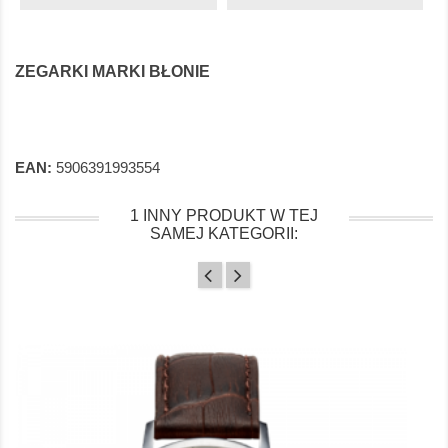
ZEGARKI MARKI BŁONIE
EAN:
5906391993554
1 INNY PRODUKT W TEJ
SAMEJ KATEGORII: