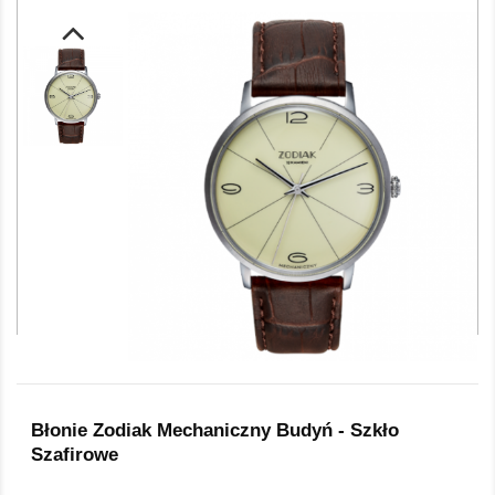
Błonie Zodiak Mechaniczny Budyń - Szkło
Szafirowe