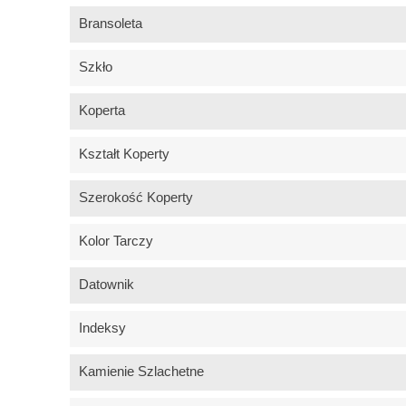
Bransoleta
Szkło
Koperta
Kształt Koperty
Szerokość Koperty
Kolor Tarczy
Datownik
Indeksy
Kamienie Szlachetne