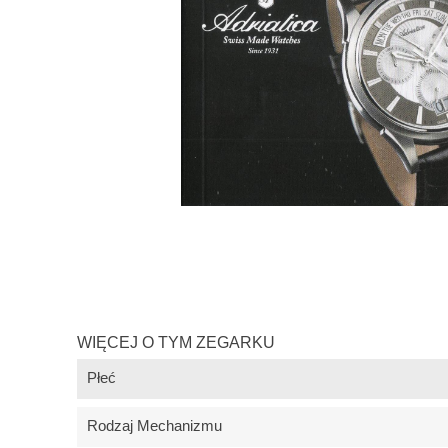
WIĘCEJ O TYM ZEGARKU
Płeć
Rodzaj Mechanizmu