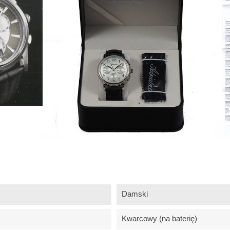
Damski
Kwarcowy (na baterię)