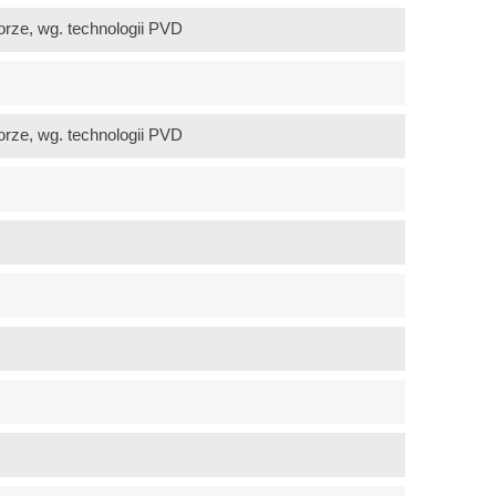
orze, wg. technologii PVD
orze, wg. technologii PVD