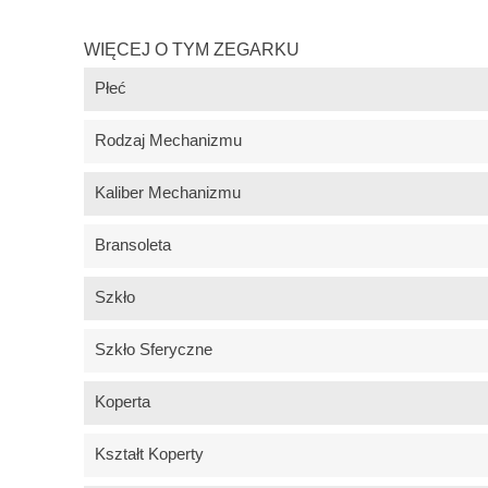
WIĘCEJ O TYM ZEGARKU
Płeć
Rodzaj Mechanizmu
Kaliber Mechanizmu
Bransoleta
Szkło
Szkło Sferyczne
Koperta
Kształt Koperty