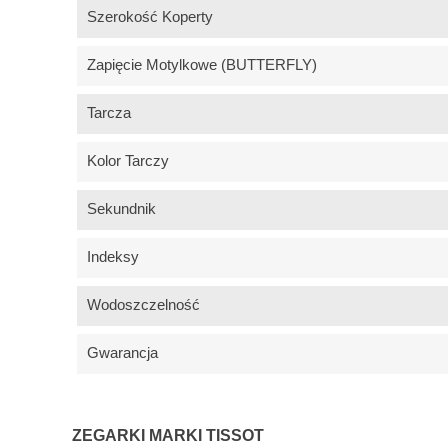
Szerokość Koperty
Zapięcie Motylkowe (BUTTERFLY)
Tarcza
Kolor Tarczy
Sekundnik
Indeksy
Wodoszczelność
Gwarancja
ZEGARKI MARKI TISSOT