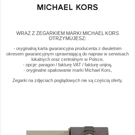
WRAZ Z ZEGARKIEM MARKI MICHAEL KORS
OTRZYMUJESZ:
- oryginalną karta gwarancyjna producenta z dwuletnim
okresem gwarancyjnym uprawniającą do napraw w serwisach
lokalnych oraz centralnym w Polsce,
- opcje: paragon / fakturę VAT / fakturę unijną,
- oryginalne opakowanie marki Michael Kors,
Zegarki na zdjęciach poglądowych nie są częścią oferty.