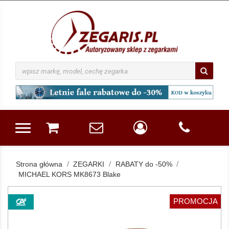
Strona główna
ZEGARKI
RABATY do -50%
MICHAEL KORS MK8673 Blake
PROMOCJA