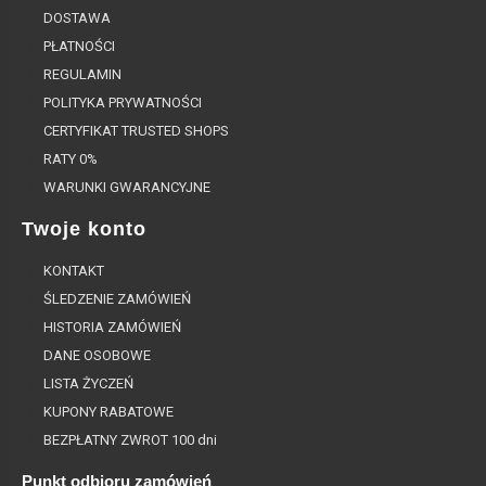
DOSTAWA
PŁATNOŚCI
REGULAMIN
POLITYKA PRYWATNOŚCI
CERTYFIKAT TRUSTED SHOPS
RATY 0%
WARUNKI GWARANCYJNE
Twoje konto
KONTAKT
ŚLEDZENIE ZAMÓWIEŃ
HISTORIA ZAMÓWIEŃ
DANE OSOBOWE
LISTA ŻYCZEŃ
KUPONY RABATOWE
BEZPŁATNY ZWROT 100 dni
Punkt odbioru zamówień