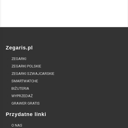
Zegaris.pl
ZEGARKI
ZEGARKI POLSKIE
ZEGARKI SZWAJCARSKIE
SMARTWATCHE
BIŻUTERIA
WYPRZEDAŻ
GRAWER GRATIS
Przydatne linki
O NAS