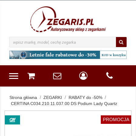
Strona główna
ZEGARKI
RABATY do -50%
CERTINA C034.210.11.037.00 DS Podium Lady Quartz
PROMOCJA