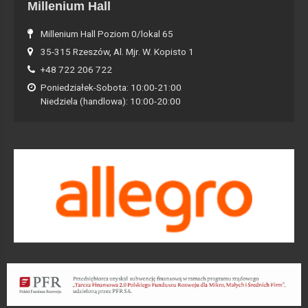
Millenium Hall
Millenium Hall Poziom 0/lokal 65
35-315 Rzeszów, Al. Mjr. W. Kopisto 1
+48 722 206 722
Poniedziałek-Sobota: 10:00-21:00
Niedziela (handlowa): 10:00-20:00