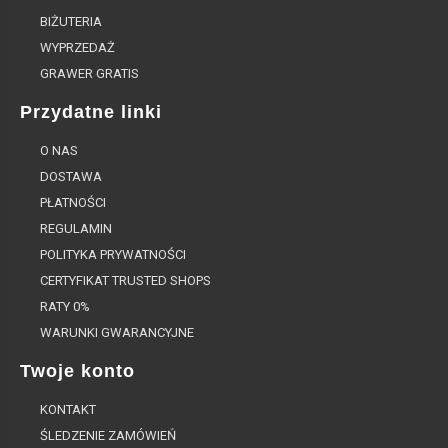
BIŻUTERIA
WYPRZEDAŻ
GRAWER GRATIS
Przydatne linki
O NAS
DOSTAWA
PŁATNOŚCI
REGULAMIN
POLITYKA PRYWATNOŚCI
CERTYFIKAT TRUSTED SHOPS
RATY 0%
WARUNKI GWARANCYJNE
Twoje konto
KONTAKT
ŚLEDZENIE ZAMÓWIEŃ