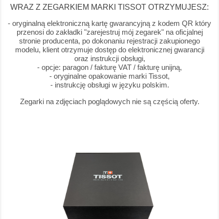
WRAZ Z ZEGARKIEM MARKI TISSOT OTRZYMUJESZ:
- oryginalną elektroniczną kartę gwarancyjną z kodem QR który
przenosi do zakładki "zarejestruj mój zegarek" na oficjalnej
stronie producenta, po dokonaniu rejestracji zakupionego
modelu, klient otrzymuje dostęp do elektronicznej gwarancji
oraz instrukcji obsługi,
- opcje: paragon / fakturę VAT / fakturę unijną,
- oryginalne opakowanie marki Tissot,
- instrukcję obsługi w języku polskim.
Zegarki na zdjęciach poglądowych nie są częścią oferty.