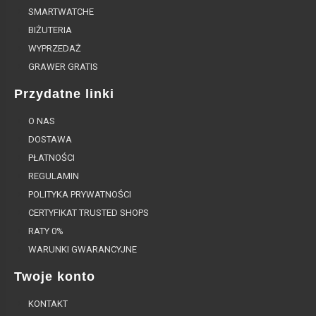
SMARTWATCHE
BIŻUTERIA
WYPRZEDAŻ
GRAWER GRATIS
Przydatne linki
O NAS
DOSTAWA
PŁATNOŚCI
REGULAMIN
POLITYKA PRYWATNOŚCI
CERTYFIKAT TRUSTED SHOPS
RATY 0%
WARUNKI GWARANCYJNE
Twoje konto
KONTAKT