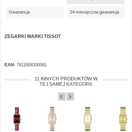
Gwarancja
24-miesięczna gwarancja
ZEGARKI MARKI TISSOT
EAN:
7611608330081
11 INNYCH PRODUKTÓW W
TEJ SAMEJ KATEGORII: