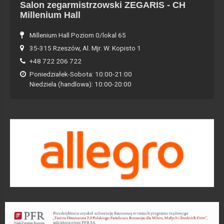
Salon zegarmistrzowski ZEGARIS - CH
Millenium Hall
Millenium Hall Poziom 0/lokal 65
35-315 Rzeszów, Al. Mjr. W. Kopisto 1
+48 722 206 722
Poniedziałek-Sobota: 10:00-21:00
Niedziela (handlowa): 10:00-20:00