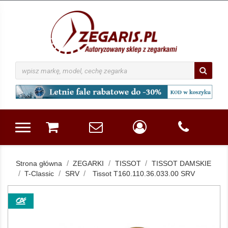
Strona główna
ZEGARKI
TISSOT
TISSOT DAMSKIE
T-Classic
SRV
Tissot T160.110.36.033.00 SRV