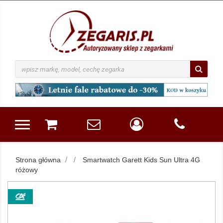
Strona główna
Smartwatch Garett Kids Sun Ultra 4G
różowy