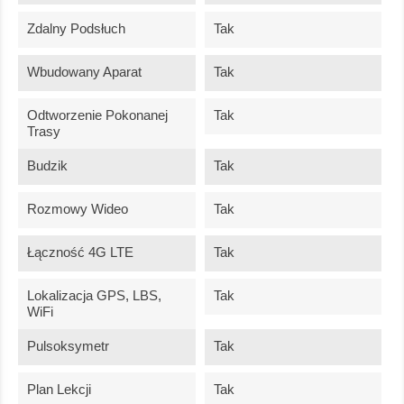
Zdalny Podsłuch
Tak
Wbudowany Aparat
Tak
Odtworzenie Pokonanej
Tak
Trasy
Budzik
Tak
Rozmowy Wideo
Tak
Łączność 4G LTE
Tak
Lokalizacja GPS, LBS,
Tak
WiFi
Pulsoksymetr
Tak
Plan Lekcji
Tak