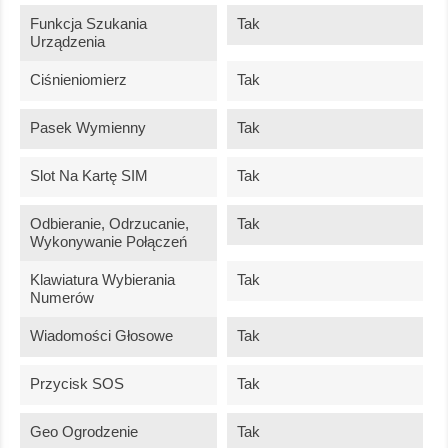
Funkcja Szukania
Tak
Urządzenia
Ciśnieniomierz
Tak
Pasek Wymienny
Tak
Slot Na Kartę SIM
Tak
Odbieranie, Odrzucanie,
Tak
Wykonywanie Połączeń
Klawiatura Wybierania
Tak
Numerów
Wiadomości Głosowe
Tak
Przycisk SOS
Tak
Geo Ogrodzenie
Tak