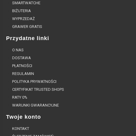
SMARTWATCHE
BIŻUTERIA
WYPRZEDAŻ
GRAWER GRATIS
Przydatne linki
O NAS
DOSTAWA
PŁATNOŚCI
REGULAMIN
POLITYKA PRYWATNOŚCI
CERTYFIKAT TRUSTED SHOPS
RATY 0%
WARUNKI GWARANCYJNE
Twoje konto
KONTAKT