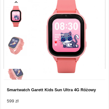
Smartwatch Garett Kids Sun Ultra 4G Różowy
599 zł