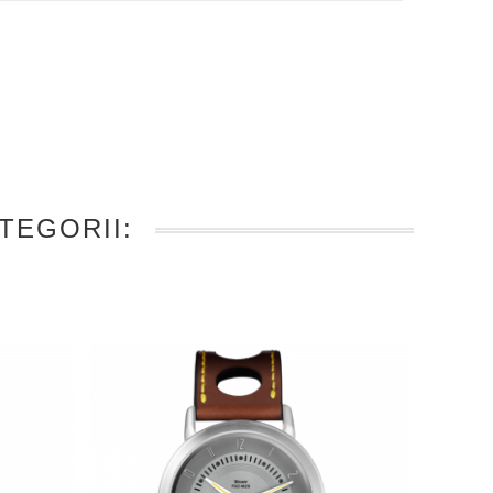
TEGORII: