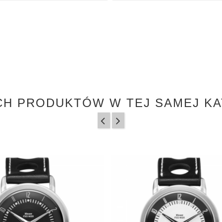
CH PRODUKTÓW W TEJ SAMEJ KA