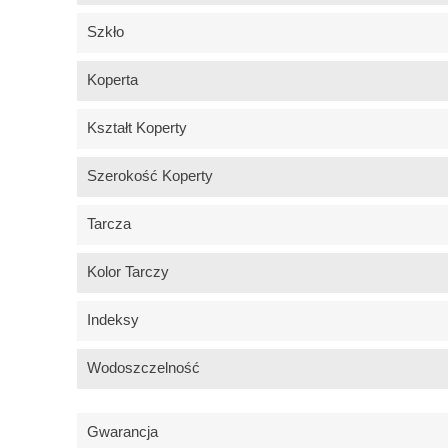
Szkło
Koperta
Kształt Koperty
Szerokość Koperty
Tarcza
Kolor Tarczy
Indeksy
Wodoszczelność
Gwarancja