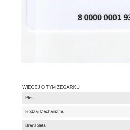
WIĘCEJ O TYM ZEGARKU
Płeć
Rodzaj Mechanizmu
Bransoleta