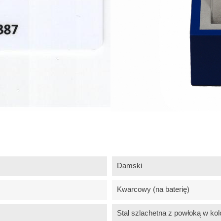
Damski
Kwarcowy (na baterię)
Stal szlachetna z powłoką w kol