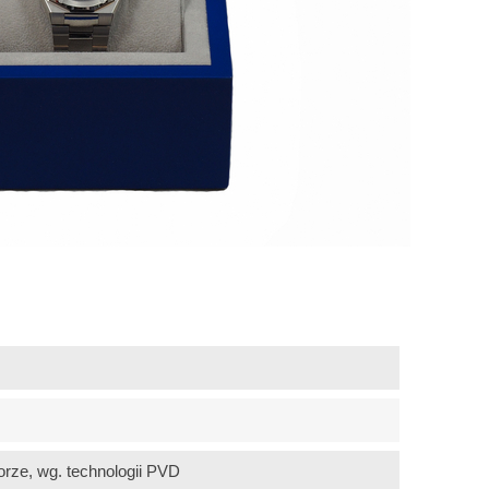
orze, wg. technologii PVD