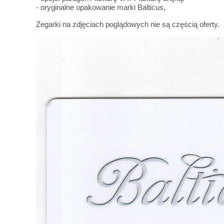
- oryginalne opakowanie marki Balticus,
Zegarki na zdjęciach poglądowych nie są częścią oferty.