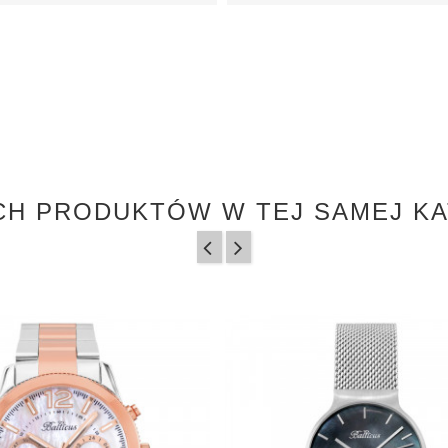
CH PRODUKTÓW W TEJ SAMEJ KA