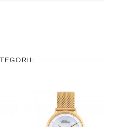
TEGORII: