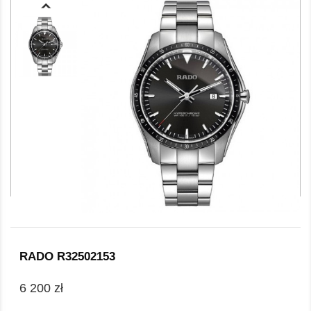
RADO R32502153
6 200 zł