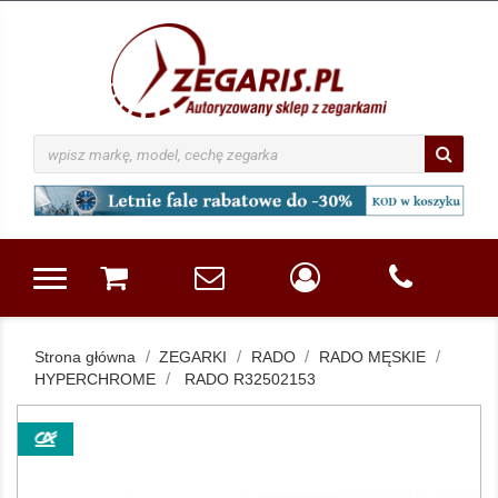
Strona główna
ZEGARKI
RADO
RADO MĘSKIE
HYPERCHROME
RADO R32502153