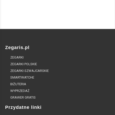
Zegaris.pl
ZEGARKI
ZEGARKI POLSKIE
ZEGARKI SZWAJCARSKIE
SMARTWATCHE
BIŻUTERIA
WYPRZEDAŻ
GRAWER GRATIS
Przydatne linki