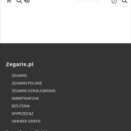

Zegaris.pl
ZEGARKI
ZEGARKI POLSKIE
ZEGARKI SZWAJCARSKIE
SMARTWATCHE
BIŻUTERIA
WYPRZEDAŻ
GRAWER GRATIS