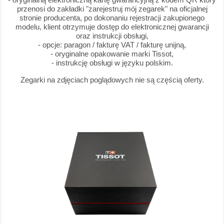
przenosi do zakładki "zarejestruj mój zegarek" na oficjalnej
stronie producenta, po dokonaniu rejestracji zakupionego
modelu, klient otrzymuje dostęp do elektronicznej gwarancji
oraz instrukcji obsługi,
- opcje: paragon / fakturę VAT / fakturę unijną,
- oryginalne opakowanie marki Tissot,
- instrukcję obsługi w języku polskim.
Zegarki na zdjęciach poglądowych nie są częścią oferty.