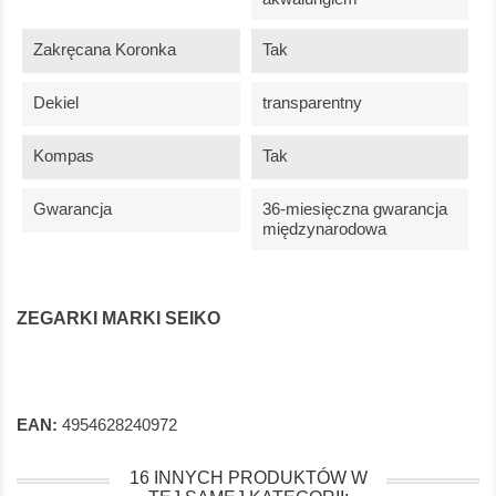
Zakręcana Koronka
Tak
Dekiel
transparentny
Kompas
Tak
Gwarancja
36-miesięczna gwarancja
międzynarodowa
ZEGARKI MARKI SEIKO
EAN:
4954628240972
16 INNYCH PRODUKTÓW W