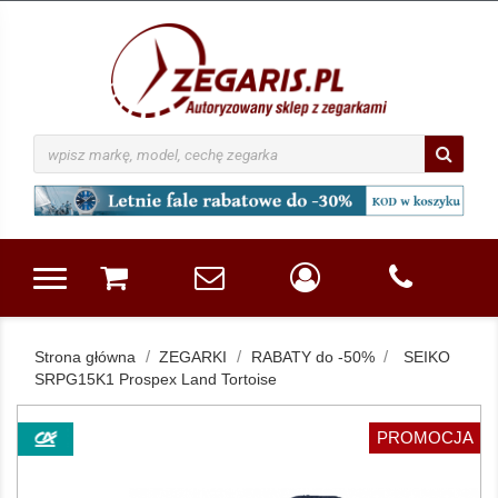
Strona główna
ZEGARKI
RABATY do -50%
SEIKO
SRPG15K1 Prospex Land Tortoise
PROMOCJA