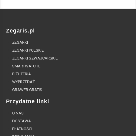
Zegaris.pl
ZEGARKI
ZEGARKI POLSKIE
ZEGARKI SZWAJCARSKIE
SMARTWATCHE
BIŻUTERIA
WYPRZEDAŻ
GRAWER GRATIS
Przydatne linki
O NAS
DOSTAWA
PŁATNOŚCI