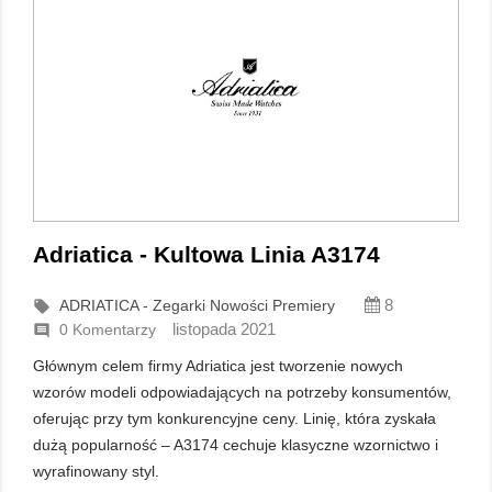
Adriatica - Kultowa Linia A3174
8
ADRIATICA - Zegarki Nowości Premiery

listopada 2021
0 Komentarzy

Głównym celem firmy Adriatica jest tworzenie nowych
wzorów modeli odpowiadających na potrzeby konsumentów,
oferując przy tym konkurencyjne ceny. Linię, która zyskała
dużą popularność – A3174 cechuje klasyczne wzornictwo i
wyrafinowany styl.