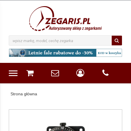
Strona główna